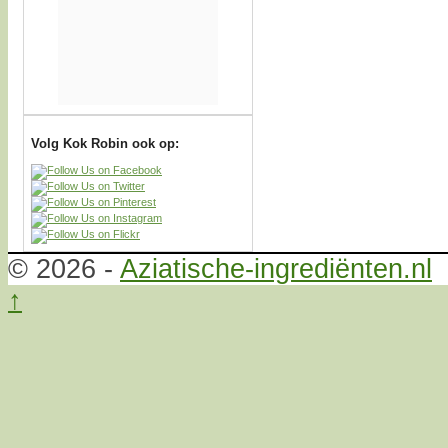
Volg Kok Robin ook op:
© 2026 -
Aziatische-ingrediënten.nl
↑