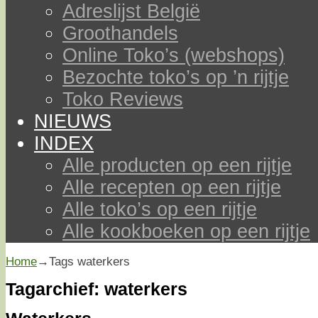
Adreslijst België
Groothandels
Online Toko’s (webshops)
Bezochte toko’s op ’n rijtje
Toko Reviews
NIEUWS
INDEX
Alle producten op een rijtje
Alle recepten op een rijtje
Alle toko’s op een rijtje
Alle kookboeken op een rijtje
Home
→Tags
waterkers
Tagarchief:
waterkers