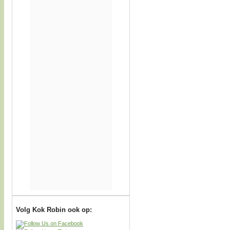
Volg Kok Robin ook op: