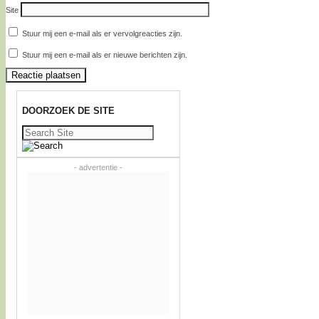
Site
Stuur mij een e-mail als er vervolgreacties zijn.
Stuur mij een e-mail als er nieuwe berichten zijn.
DOORZOEK DE SITE
Zoeken
naar:
- advertentie -