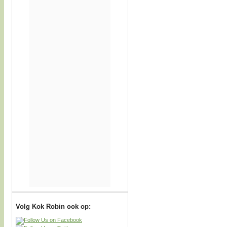
Volg Kok Robin ook op: