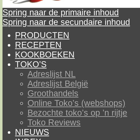
Spring naar de primaire inhoud
Spring naar de secundaire inhoud
PRODUCTEN
RECEPTEN
KOOKBOEKEN
TOKO’S
Adreslijst NL
Adreslijst België
Groothandels
Online Toko’s (webshops)
Bezochte toko’s op ’n rijtje
Toko Reviews
NIEUWS