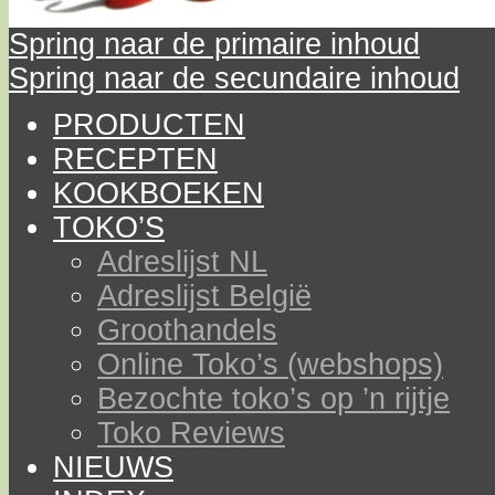
Spring naar de primaire inhoud
Spring naar de secundaire inhoud
PRODUCTEN
RECEPTEN
KOOKBOEKEN
TOKO’S
Adreslijst NL
Adreslijst België
Groothandels
Online Toko’s (webshops)
Bezochte toko’s op ’n rijtje
Toko Reviews
NIEUWS