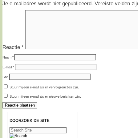
Je e-mailadres wordt niet gepubliceerd.
Vereiste velden z
Reactie
*
Naam
*
E-mail
*
Site
Stuur mij een e-mail als er vervolgreacties zijn.
Stuur mij een e-mail als er nieuwe berichten zijn.
DOORZOEK DE SITE
Zoeken
naar: