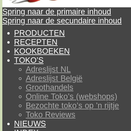
Spring naar de primaire inhoud
Spring naar de secundaire inhoud
PRODUCTEN
RECEPTEN
KOOKBOEKEN
TOKO’S
Adreslijst NL
Adreslijst België
Groothandels
Online Toko’s (webshops)
Bezochte toko’s op ’n rijtje
Toko Reviews
NIEUWS