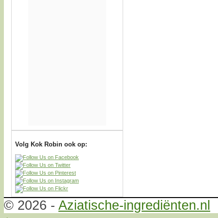
Volg Kok Robin ook op:
© 2026 -
Aziatische-ingrediënten.nl