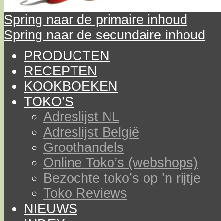
Spring naar de primaire inhoud
Spring naar de secundaire inhoud
PRODUCTEN
RECEPTEN
KOOKBOEKEN
TOKO’S
Adreslijst NL
Adreslijst België
Groothandels
Online Toko’s (webshops)
Bezochte toko’s op ’n rijtje
Toko Reviews
NIEUWS