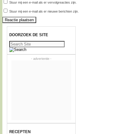
Stuur mij een e-mail als er vervolgreacties zijn.
Stuur mij een e-mail als er nieuwe berichten zijn.
DOORZOEK DE SITE
Zoeken
naar:
- advertentie -
RECEPTEN