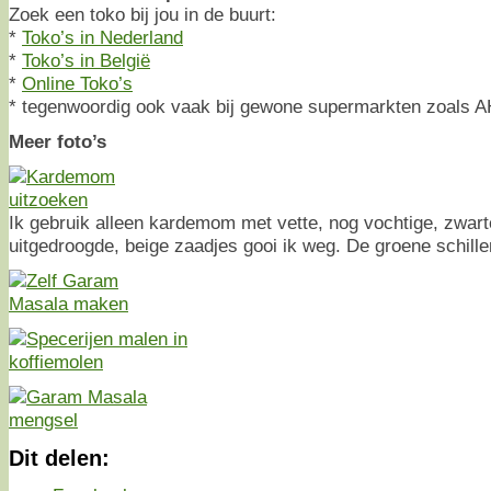
Zoek een toko bij jou in de buurt:
*
Toko’s in Nederland
*
Toko’s in België
*
Online Toko’s
* tegenwoordig ook vaak bij gewone supermarkten zoals 
Meer foto’s
Ik gebruik alleen kardemom met vette, nog vochtige, zwart
uitgedroogde, beige zaadjes gooi ik weg. De groene schille
Dit delen: