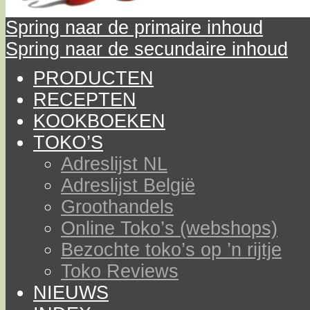
Spring naar de primaire inhoud
Spring naar de secundaire inhoud
PRODUCTEN
RECEPTEN
KOOKBOEKEN
TOKO’S
Adreslijst NL
Adreslijst België
Groothandels
Online Toko’s (webshops)
Bezochte toko’s op ’n rijtje
Toko Reviews
NIEUWS