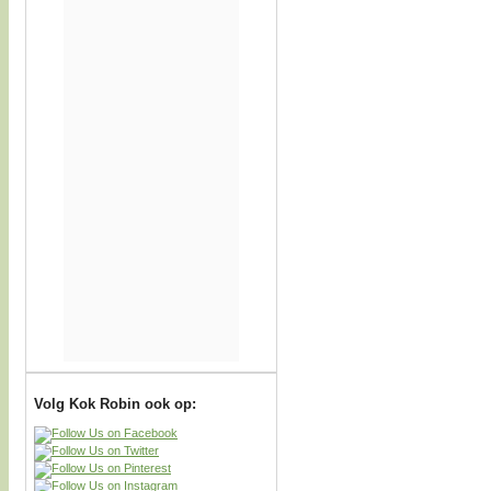
Volg Kok Robin ook op: