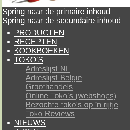
Spring naar de primaire inhoud
Spring naar de secundaire inhoud
PRODUCTEN
RECEPTEN
KOOKBOEKEN
TOKO’S
Adreslijst NL
Adreslijst België
Groothandels
Online Toko’s (webshops)
Bezochte toko’s op ’n rijtje
Toko Reviews
NIEUWS