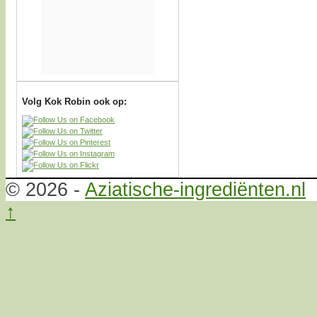
Volg Kok Robin ook op:
© 2026 -
Aziatische-ingrediënten.nl
↑