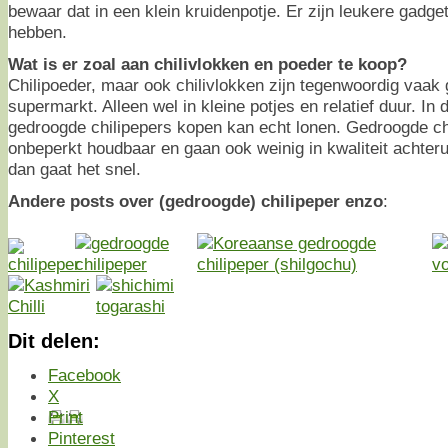
bewaar dat in een klein kruidenpotje. Er zijn leukere gad
hebben.
Wat is er zoal aan chilivlokken en poeder te koop?
Chilipoeder, maar ook chilivlokken zijn tegenwoordig vaak
supermarkt. Alleen wel in kleine potjes en relatief duur. In 
gedroogde chilipepers kopen kan echt lonen. Gedroogde chil
onbeperkt houdbaar en gaan ook weinig in kwaliteit achteruit
dan gaat het snel.
Andere posts over (gedroogde) chilipeper enzo
:
Dit delen:
Facebook
X
Print
Pinterest