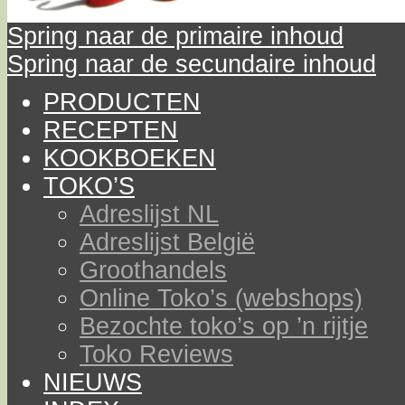
Spring naar de primaire inhoud
Spring naar de secundaire inhoud
PRODUCTEN
RECEPTEN
KOOKBOEKEN
TOKO’S
Adreslijst NL
Adreslijst België
Groothandels
Online Toko’s (webshops)
Bezochte toko’s op ’n rijtje
Toko Reviews
NIEUWS