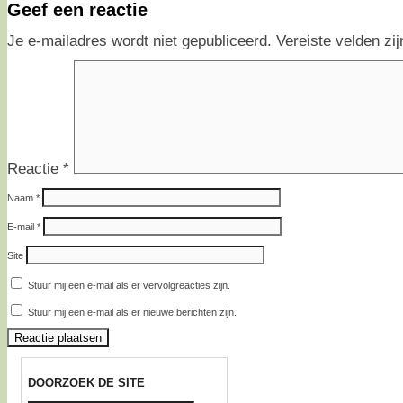
Geef een reactie
Je e-mailadres wordt niet gepubliceerd.
Vereiste velden z
Reactie
*
Naam
*
E-mail
*
Site
Stuur mij een e-mail als er vervolgreacties zijn.
Stuur mij een e-mail als er nieuwe berichten zijn.
DOORZOEK DE SITE