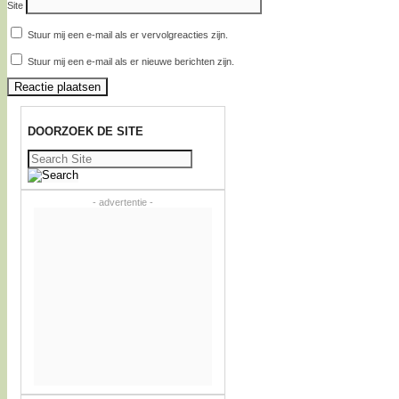
Site
Stuur mij een e-mail als er vervolgreacties zijn.
Stuur mij een e-mail als er nieuwe berichten zijn.
DOORZOEK DE SITE
Zoeken
naar:
- advertentie -