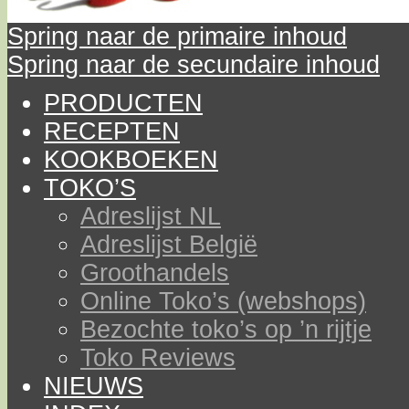
Spring naar de primaire inhoud
Spring naar de secundaire inhoud
PRODUCTEN
RECEPTEN
KOOKBOEKEN
TOKO’S
Adreslijst NL
Adreslijst België
Groothandels
Online Toko’s (webshops)
Bezochte toko’s op ’n rijtje
Toko Reviews
NIEUWS