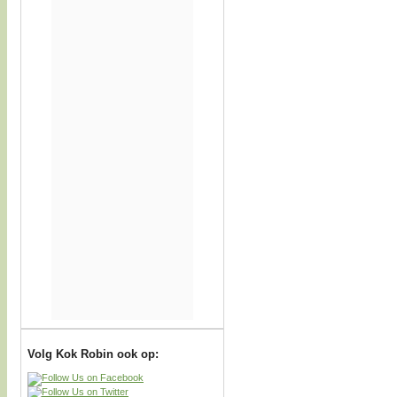
Volg Kok Robin ook op: