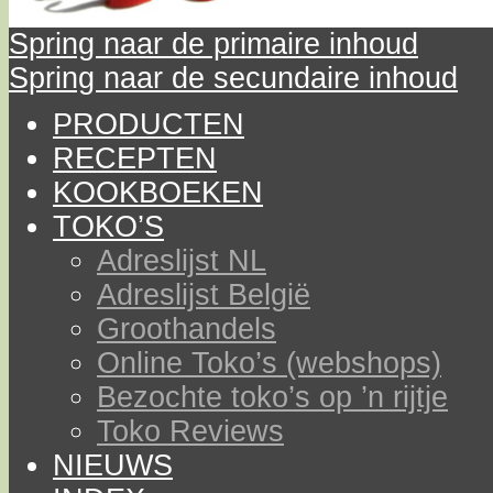
Spring naar de primaire inhoud
Spring naar de secundaire inhoud
PRODUCTEN
RECEPTEN
KOOKBOEKEN
TOKO’S
Adreslijst NL
Adreslijst België
Groothandels
Online Toko’s (webshops)
Bezochte toko’s op ’n rijtje
Toko Reviews
NIEUWS