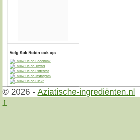
Volg Kok Robin ook op:
© 2026 -
Aziatische-ingrediënten.nl
↑