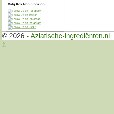
Volg Kok Robin ook op:
© 2026 -
Aziatische-ingrediënten.nl
↑