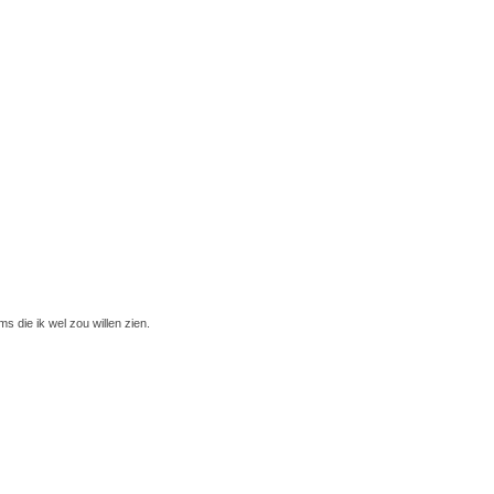
 die ik wel zou willen zien.