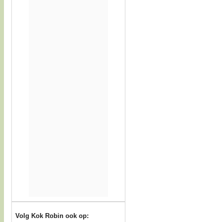
Volg Kok Robin ook op: