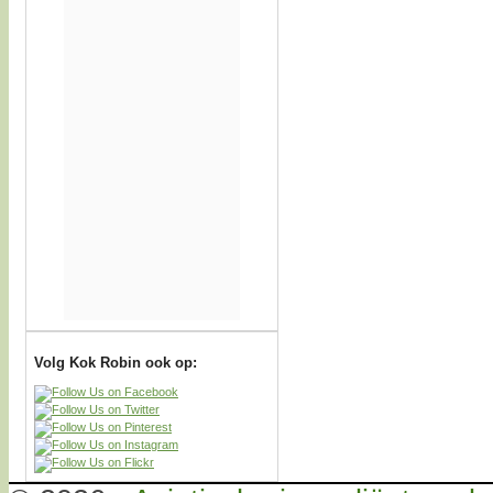
Volg Kok Robin ook op: