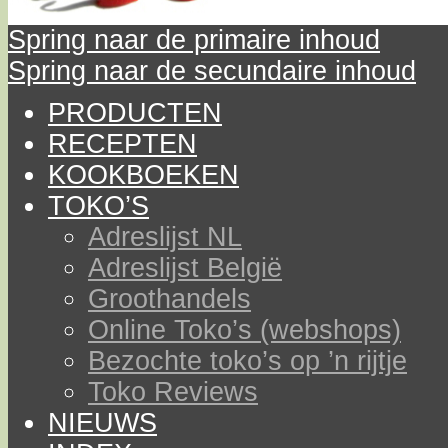
Spring naar de primaire inhoud
Spring naar de secundaire inhoud
PRODUCTEN
RECEPTEN
KOOKBOEKEN
TOKO’S
Adreslijst NL
Adreslijst België
Groothandels
Online Toko’s (webshops)
Bezochte toko’s op ’n rijtje
Toko Reviews
NIEUWS