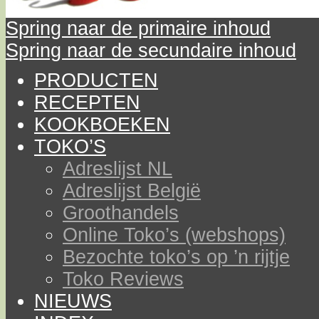
Spring naar de primaire inhoud
Spring naar de secundaire inhoud
PRODUCTEN
RECEPTEN
KOOKBOEKEN
TOKO’S
Adreslijst NL
Adreslijst België
Groothandels
Online Toko’s (webshops)
Bezochte toko’s op ’n rijtje
Toko Reviews
NIEUWS