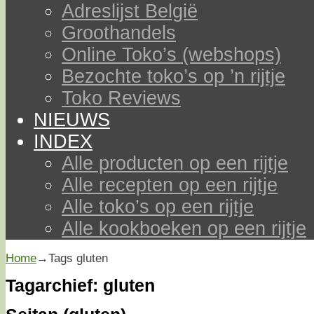
Adreslijst België
Groothandels
Online Toko’s (webshops)
Bezochte toko’s op ’n rijtje
Toko Reviews
NIEUWS
INDEX
Alle producten op een rijtje
Alle recepten op een rijtje
Alle toko’s op een rijtje
Alle kookboeken op een rijtje
Home
→Tags
gluten
Tagarchief:
gluten