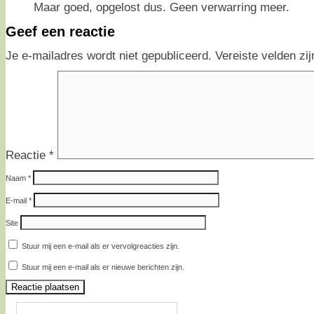
Maar goed, opgelost dus. Geen verwarring meer.
Geef een reactie
Je e-mailadres wordt niet gepubliceerd.
Vereiste velden z
Reactie
*
Naam
*
E-mail
*
Site
Stuur mij een e-mail als er vervolgreacties zijn.
Stuur mij een e-mail als er nieuwe berichten zijn.