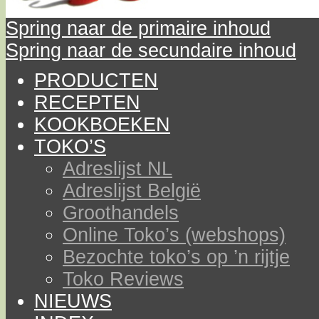
Spring naar de primaire inhoud
Spring naar de secundaire inhoud
PRODUCTEN
RECEPTEN
KOOKBOEKEN
TOKO’S
Adreslijst NL
Adreslijst België
Groothandels
Online Toko’s (webshops)
Bezochte toko’s op ’n rijtje
Toko Reviews
NIEUWS