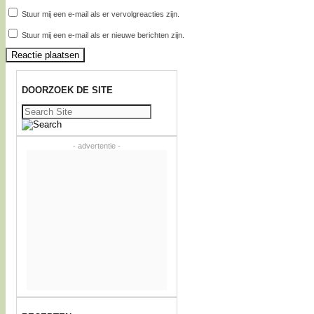
Stuur mij een e-mail als er vervolgreacties zijn.
Stuur mij een e-mail als er nieuwe berichten zijn.
DOORZOEK DE SITE
Zoeken
naar:
- advertentie -