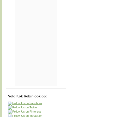
Volg Kok Robin ook op: