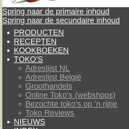
Spring naar de primaire inhoud
Spring naar de secundaire inhoud
PRODUCTEN
RECEPTEN
KOOKBOEKEN
TOKO’S
Adreslijst NL
Adreslijst België
Groothandels
Online Toko’s (webshops)
Bezochte toko’s op ’n rijtje
Toko Reviews
NIEUWS