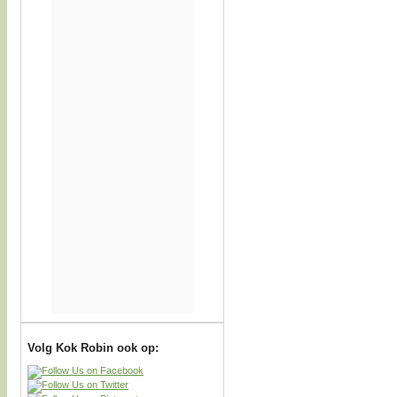
Volg Kok Robin ook op: