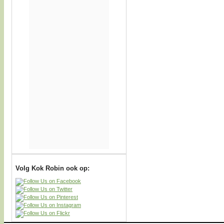
Volg Kok Robin ook op: