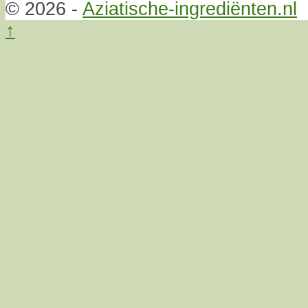
© 2026 -
Aziatische-ingrediënten.nl
↑