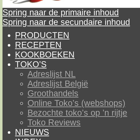
Spring naar de primaire inhoud
Spring naar de secundaire inhoud
PRODUCTEN
RECEPTEN
KOOKBOEKEN
TOKO’S
Adreslijst NL
Adreslijst België
Groothandels
Online Toko’s (webshops)
Bezochte toko’s op ’n rijtje
Toko Reviews
NIEUWS