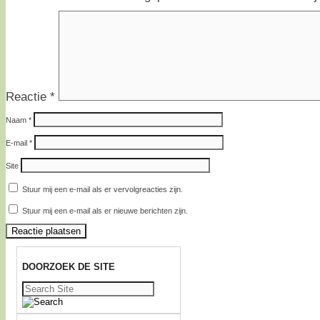
Reactie
*
Naam
*
E-mail
*
Site
Stuur mij een e-mail als er vervolgreacties zijn.
Stuur mij een e-mail als er nieuwe berichten zijn.
DOORZOEK DE SITE
Zoeken
naar: