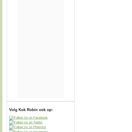
Volg Kok Robin ook op: