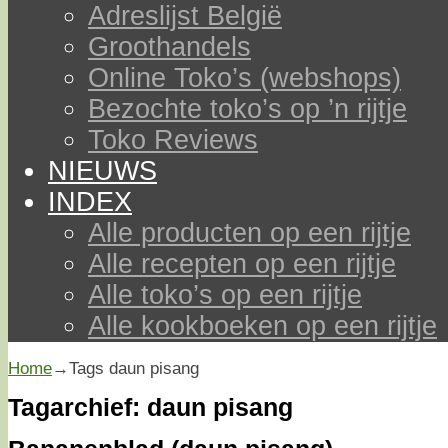
Adreslijst België
Groothandels
Online Toko’s (webshops)
Bezochte toko’s op ’n rijtje
Toko Reviews
NIEUWS
INDEX
Alle producten op een rijtje
Alle recepten op een rijtje
Alle toko’s op een rijtje
Alle kookboeken op een rijtje
Home
→Tags
daun pisang
Tagarchief:
daun pisang