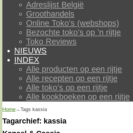
Adreslijst België
Groothandels
Online Toko’s (webshops)
Bezochte toko’s op ’n rijtje
Toko Reviews
NIEUWS
INDEX
Alle producten op een rijtje
Alle recepten op een rijtje
Alle toko’s op een rijtje
Alle kookboeken op een rijtje
Home
→Tags
kassia
Tagarchief:
kassia