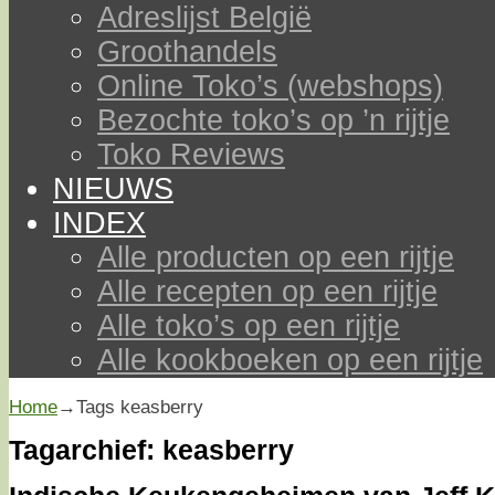
Adreslijst België
Groothandels
Online Toko’s (webshops)
Bezochte toko’s op ’n rijtje
Toko Reviews
NIEUWS
INDEX
Alle producten op een rijtje
Alle recepten op een rijtje
Alle toko’s op een rijtje
Alle kookboeken op een rijtje
Home
→Tags
keasberry
Tagarchief:
keasberry