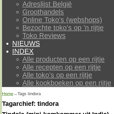
Adreslijst België
Groothandels
Online Toko’s (webshops)
Bezochte toko’s op ’n rijtje
Toko Reviews
NIEUWS
INDEX
Alle producten op een rijtje
Alle recepten op een rijtje
Alle toko’s op een rijtje
Alle kookboeken op een rijtje
Home
→Tags
tindora
Tagarchief:
tindora