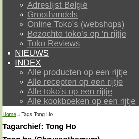
Adreslijst België
Groothandels
Online Toko’s (webshops)
Bezochte toko’s op ’n rijtje
Toko Reviews
NIEUWS
INDEX
Alle producten op een rijtje
Alle recepten op een rijtje
Alle toko’s op een rijtje
Alle kookboeken op een rijtje
Home
→Tags
Tong Ho
Tagarchief:
Tong Ho