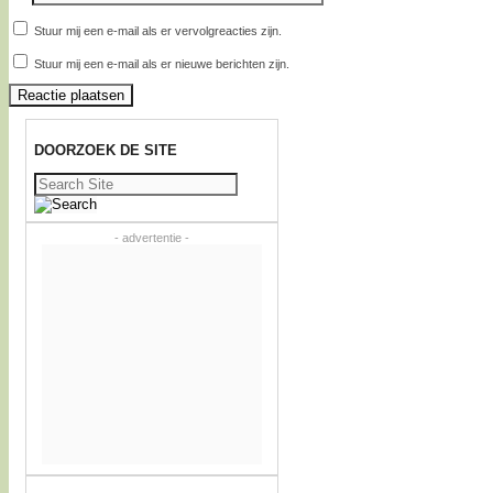
Stuur mij een e-mail als er vervolgreacties zijn.
Stuur mij een e-mail als er nieuwe berichten zijn.
DOORZOEK DE SITE
Zoeken
naar:
- advertentie -