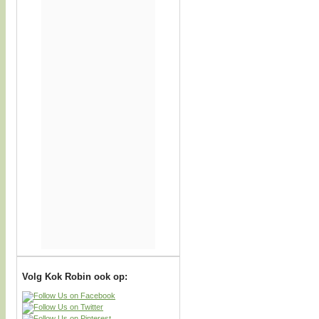
Volg Kok Robin ook op: