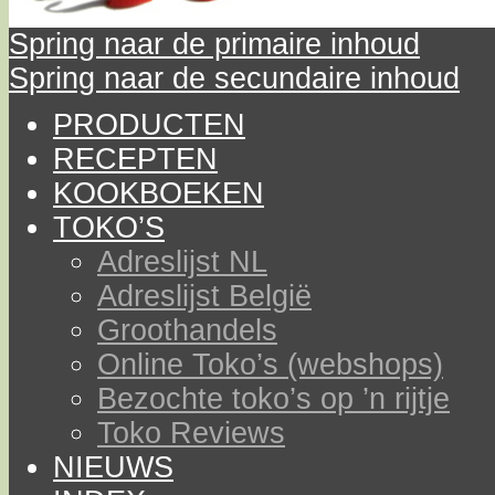
Spring naar de primaire inhoud
Spring naar de secundaire inhoud
PRODUCTEN
RECEPTEN
KOOKBOEKEN
TOKO’S
Adreslijst NL
Adreslijst België
Groothandels
Online Toko’s (webshops)
Bezochte toko’s op ’n rijtje
Toko Reviews
NIEUWS