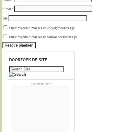
E-mail
*
Site
Stuur mij een e-mail als er vervolgreacties zijn.
Stuur mij een e-mail als er nieuwe berichten zijn.
DOORZOEK DE SITE
Zoeken
naar:
- advertentie -