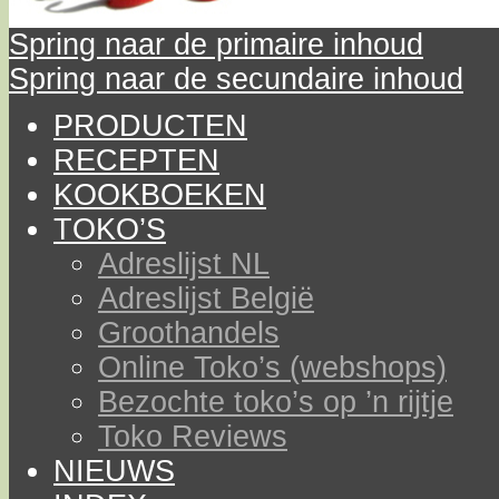
Spring naar de primaire inhoud
Spring naar de secundaire inhoud
PRODUCTEN
RECEPTEN
KOOKBOEKEN
TOKO’S
Adreslijst NL
Adreslijst België
Groothandels
Online Toko’s (webshops)
Bezochte toko’s op ’n rijtje
Toko Reviews
NIEUWS