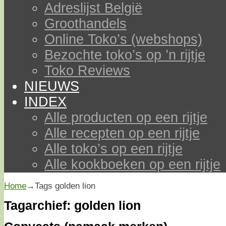
Adreslijst België
Groothandels
Online Toko’s (webshops)
Bezochte toko’s op ’n rijtje
Toko Reviews
NIEUWS
INDEX
Alle producten op een rijtje
Alle recepten op een rijtje
Alle toko’s op een rijtje
Alle kookboeken op een rijtje
Home
→Tags
golden lion
Tagarchief:
golden lion