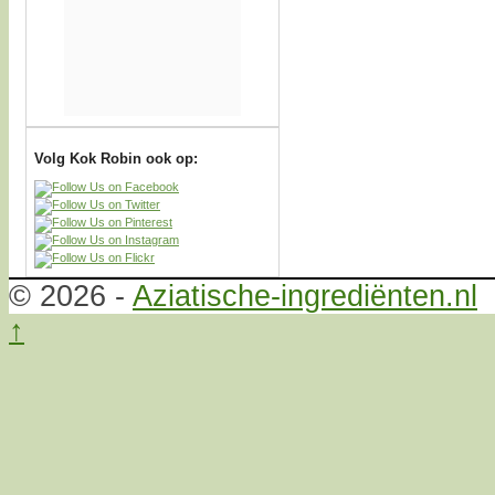
Volg Kok Robin ook op:
© 2026 -
Aziatische-ingrediënten.nl
↑