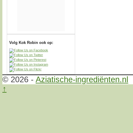
Volg Kok Robin ook op:
© 2026 -
Aziatische-ingrediënten.nl
↑