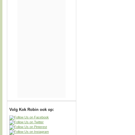
Volg Kok Robin ook op: