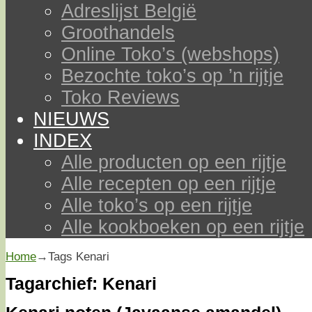
Adreslijst België
Groothandels
Online Toko’s (webshops)
Bezochte toko’s op ’n rijtje
Toko Reviews
NIEUWS
INDEX
Alle producten op een rijtje
Alle recepten op een rijtje
Alle toko’s op een rijtje
Alle kookboeken op een rijtje
Home
→Tags
Kenari
Tagarchief:
Kenari