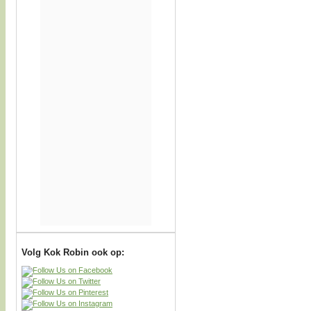
Volg Kok Robin ook op: