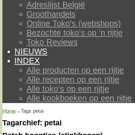
Adreslijst België
Groothandels
Online Toko’s (webshops)
Bezochte toko’s op ’n rijtje
Toko Reviews
NIEUWS
INDEX
Alle producten op een rijtje
Alle recepten op een rijtje
Alle toko’s op een rijtje
Alle kookboeken op een rijtje
Home
→Tags
petai
Tagarchief:
petai