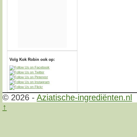
Volg Kok Robin ook op:
© 2026 -
Aziatische-ingrediënten.nl
↑