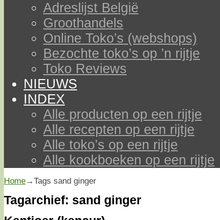
Adreslijst België
Groothandels
Online Toko’s (webshops)
Bezochte toko’s op ’n rijtje
Toko Reviews
NIEUWS
INDEX
Alle producten op een rijtje
Alle recepten op een rijtje
Alle toko’s op een rijtje
Alle kookboeken op een rijtje
Home
→Tags
sand ginger
Tagarchief:
sand ginger