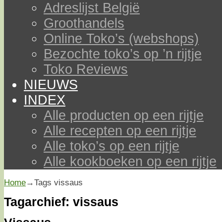
Adreslijst België
Groothandels
Online Toko’s (webshops)
Bezochte toko’s op ’n rijtje
Toko Reviews
NIEUWS
INDEX
Alle producten op een rijtje
Alle recepten op een rijtje
Alle toko’s op een rijtje
Alle kookboeken op een rijtje
Home
→Tags
vissaus
Tagarchief:
vissaus