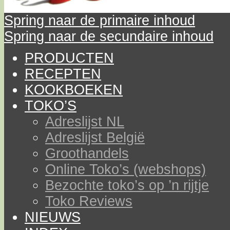
Spring naar de primaire inhoud
Spring naar de secundaire inhoud
PRODUCTEN
RECEPTEN
KOOKBOEKEN
TOKO’S
Adreslijst NL
Adreslijst België
Groothandels
Online Toko’s (webshops)
Bezochte toko’s op ’n rijtje
Toko Reviews
NIEUWS