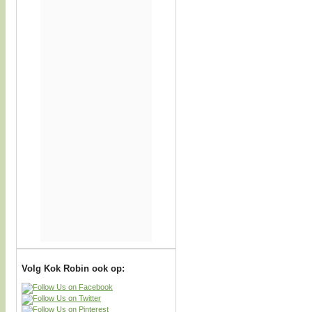
Volg Kok Robin ook op: