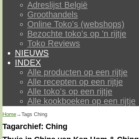
Adreslijst België
Groothandels
Online Toko’s (webshops)
Bezochte toko’s op ’n rijtje
Toko Reviews
NIEUWS
INDEX
Alle producten op een rijtje
Alle recepten op een rijtje
Alle toko’s op een rijtje
Alle kookboeken op een rijtje
Home
→Tags
Ching
Tagarchief:
Ching