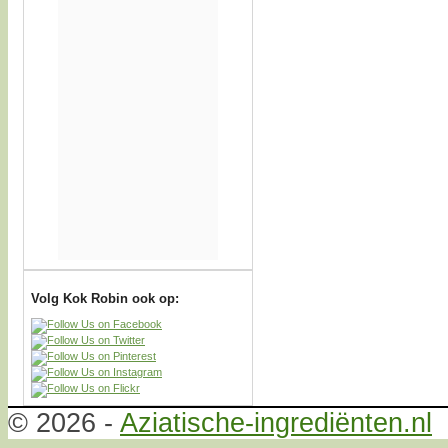
Volg Kok Robin ook op:
© 2026 -
Aziatische-ingrediënten.nl