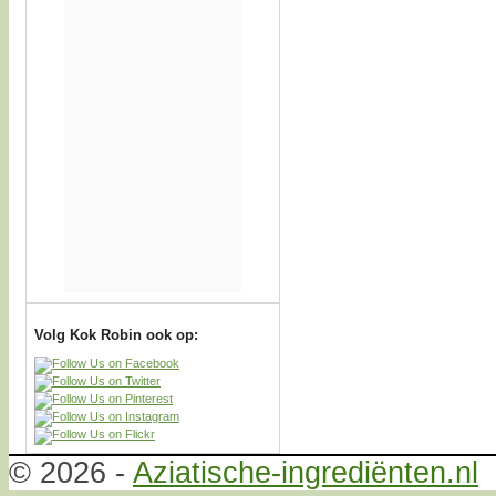
Volg Kok Robin ook op:
© 2026 -
Aziatische-ingrediënten.nl