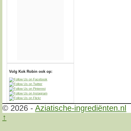
Volg Kok Robin ook op:
© 2026 -
Aziatische-ingrediënten.nl
↑