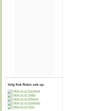
Volg Kok Robin ook op: