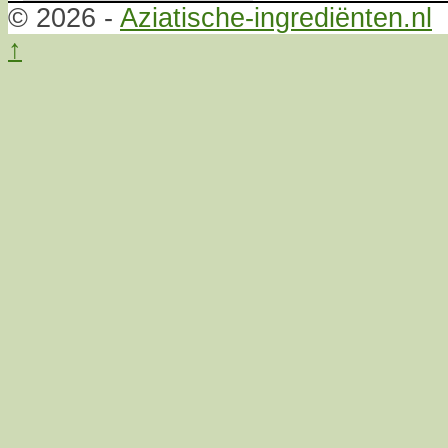
© 2026 -
Aziatische-ingrediënten.nl
↑