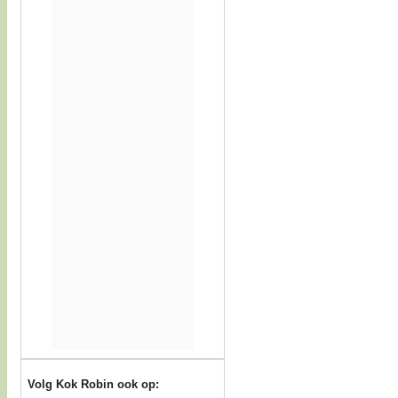
Volg Kok Robin ook op: