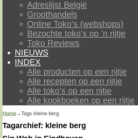
Adreslijst België
Groothandels
Online Toko’s (webshops)
Bezochte toko’s op ’n rijtje
Toko Reviews
NIEUWS
INDEX
Alle producten op een rijtje
Alle recepten op een rijtje
Alle toko’s op een rijtje
Alle kookboeken op een rijtje
Home
→Tags
kleine berg
Tagarchief:
kleine berg