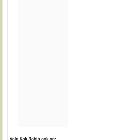
Volg Kok Robin ook op: