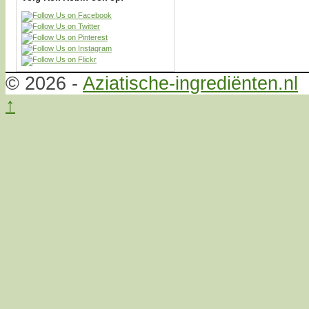
© 2026 -
Aziatische-ingrediënten.nl
↑